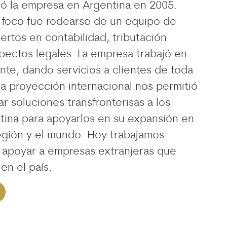
ó la empresa en Argentina en 2005.
l foco fue rodearse de un equipo de
ertos en contabilidad, tributación
spectos legales. La empresa trabajó en
te, dando servicios a clientes de toda
a proyección internacional nos permitió
r soluciones transfronterisas a los
tina para apoyarlos en su expansión en
región y el mundo. Hoy trabajamos
 apoyar a empresas extranjeras que
en el país.