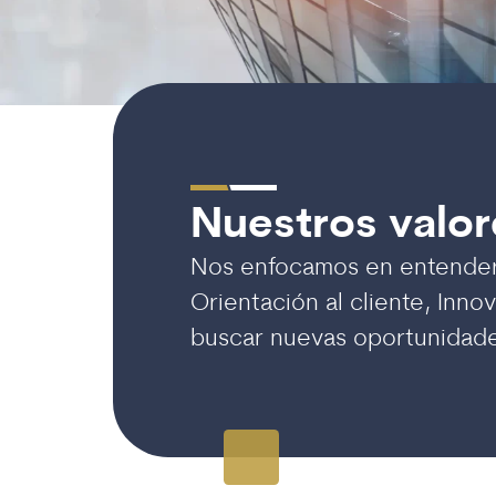
Nuestros valor
Nos enfocamos en entender l
Orientación al cliente, Inno
buscar nuevas oportunidad