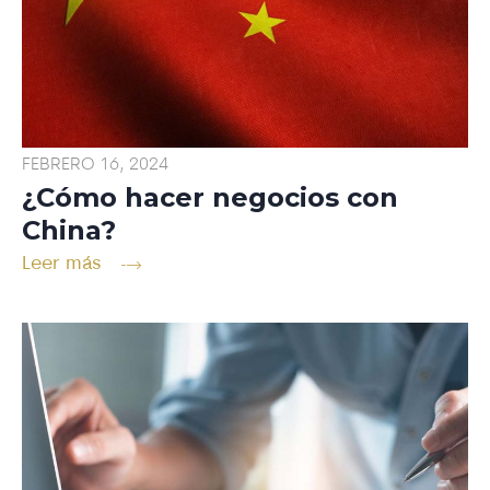
FEBRERO 16, 2024
¿Cómo hacer negocios con
China?
Leer más