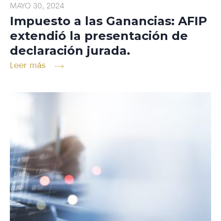
MAYO 30, 2024
Impuesto a las Ganancias: AFIP
extendió la presentación de
declaración jurada.
Leer más