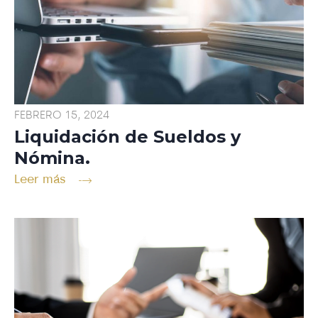
FEBRERO 15, 2024
Liquidación de Sueldos y
Nómina.
Leer más