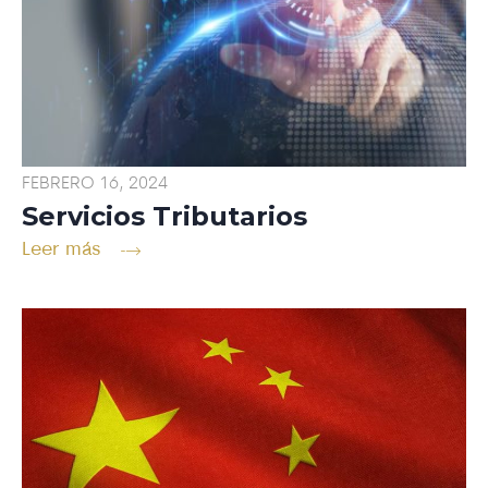
FEBRERO 16, 2024
Servicios Tributarios
Leer más