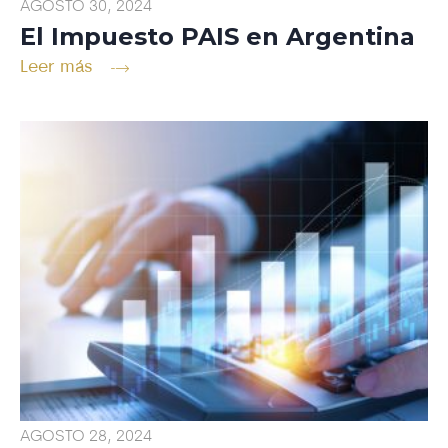
AGOSTO 30, 2024
El Impuesto PAIS en Argentina
Leer más
AGOSTO 28, 2024