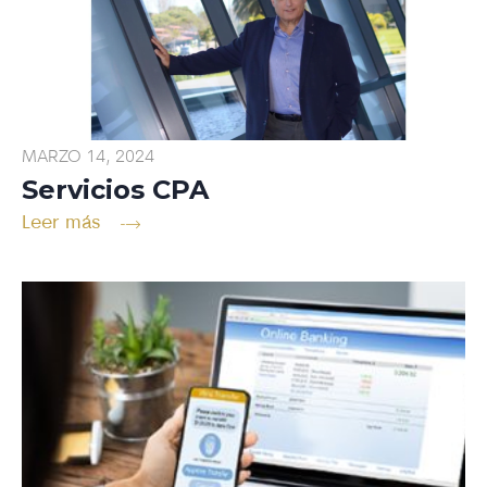
MARZO 14, 2024
Servicios CPA
Leer más