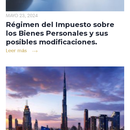
MAYO 23, 2024
Régimen del Impuesto sobre
los Bienes Personales y sus
posibles modificaciones.
Leer más