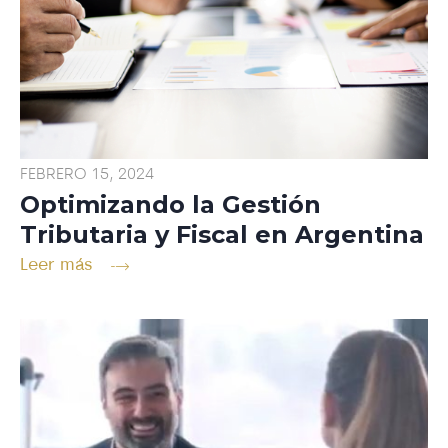
FEBRERO 15, 2024
Optimizando la Gestión
Tributaria y Fiscal en Argentina
Leer más