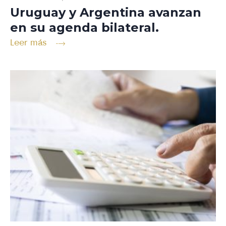
Uruguay y Argentina avanzan
en su agenda bilateral.
Leer más