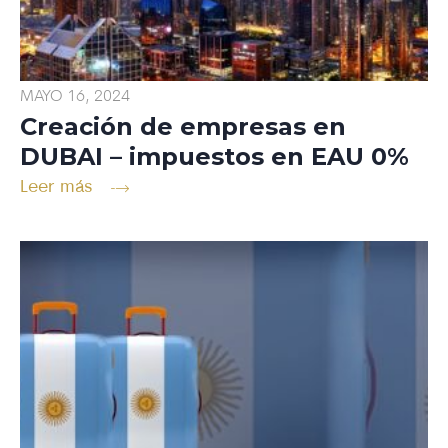
MAYO 16, 2024
Creación de empresas en
DUBAI – impuestos en EAU 0%
Leer más