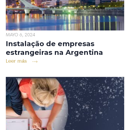
MAYO 6, 2024
Instalação de empresas
estrangeiras na Argentina
Leer más