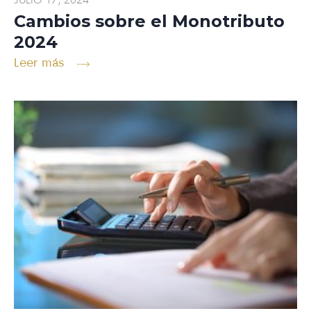
JULIO 17, 2024
Cambios sobre el Monotributo
2024
Leer más