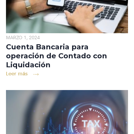
MARZO 1, 2024
Cuenta Bancaria para
operación de Contado con
Liquidación
Leer más