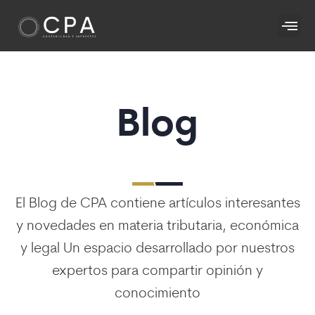
Blog
El Blog de CPA contiene artículos interesantes
y novedades en materia tributaria, económica
y legal Un espacio desarrollado por nuestros
expertos para compartir opinión y
conocimiento