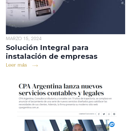
MARZO 15, 2024
Solución Integral para
instalación de empresas
Leer más