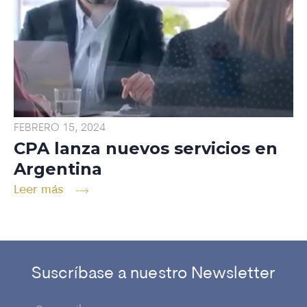
FEBRERO 15, 2024
CPA lanza nuevos servicios en
Argentina
Leer más
Suscríbase a nuestro Newsletter