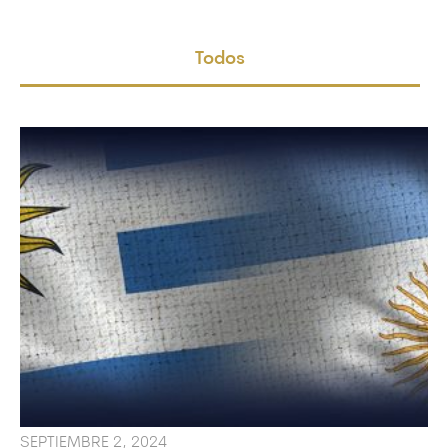
Todos
SEPTIEMBRE 2, 2024