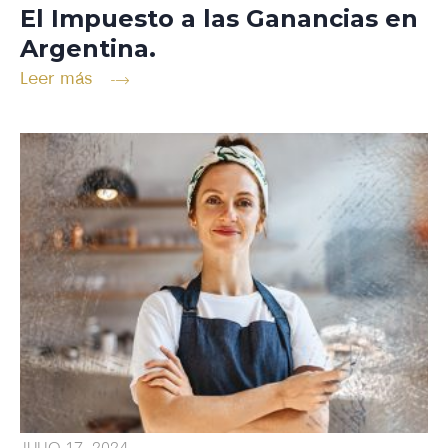
El Impuesto a las Ganancias en
Argentina.
Leer más