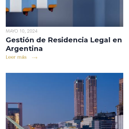
MAYO 10, 2024
Gestión de Residencia Legal en
Argentina
Leer más